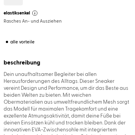
elastiksenkel
i
Rasches An- und Ausziehen
beschreibung
Dein unaufhaltsamer Begleiter bei allen
Herausforderungen des Alltags. Dieser Sneaker
vereint Design und Performance, um dir das Beste aus
beiden Welten zu bieten. Mit weichen
Obermaterialien aus umweltfreundlichem Mesh sorgt
das Modell für maximalen Tragekomfort und eine
exzellente Atmungsaktivität, damit deine Füße bei
deinen Einsätzen kühl und trocken bleiben. Dank der
innovativen EVA-Zwischensohle mit integriertem