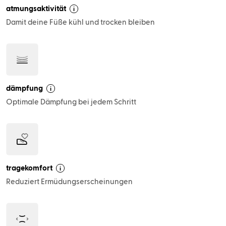
atmungsaktivität
i
Damit deine Füße kühl und trocken bleiben
dämpfung
i
Optimale Dämpfung bei jedem Schritt
tragekomfort
i
Reduziert Ermüdungserscheinungen